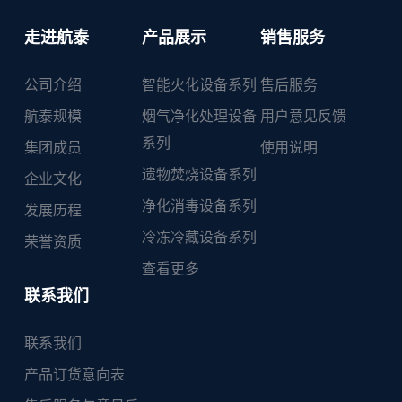
走进航泰
产品展示
销售服务
公司介绍
智能火化设备系列
售后服务
航泰规模
烟气净化处理设备
用户意见反馈
系列
集团成员
使用说明
遗物焚烧设备系列
企业文化
净化消毒设备系列
发展历程
冷冻冷藏设备系列
荣誉资质
查看更多
联系我们
联系我们
产品订货意向表