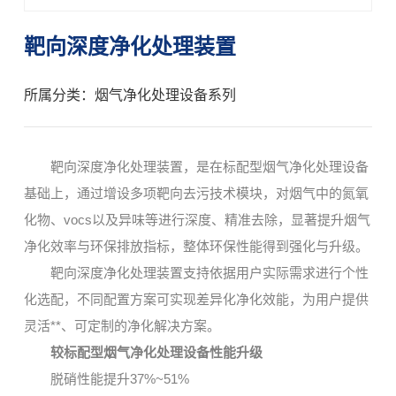
靶向深度净化处理装置
所属分类：烟气净化处理设备系列
靶向深度净化处理装置，是在标配型烟气净化处理设备
基础上，通过增设多项靶向去污技术模块，对烟气中的氮氧
化物、vocs以及异味等进行深度、精准去除，显著提升烟气
净化效率与环保排放指标，整体环保性能得到强化与升级。
靶向深度净化处理装置支持依据用户实际需求进行个性
化选配，不同配置方案可实现差异化净化效能，为用户提供
灵活**、可定制的净化解决方案。
较标配型烟气净化处理设备性能升级
脱硝性能提升37%~51%