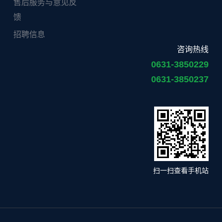
售后服务与意见反
馈
招聘信息
咨询热线
0631-3850229
0631-3850237
扫一扫查看手机站