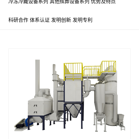
冷冻冷藏设备系列
其他殡葬设备系列
优势及特点
科研合作
体系认证
发明创新
发明专利