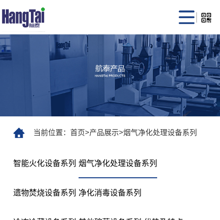
当前位置：
首页
>
产品展示
>
烟气净化处理设备系列
智能火化设备系列
烟气净化处理设备系列
遗物焚烧设备系列
净化消毒设备系列